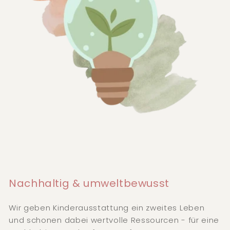
Nachhaltig & umweltbewusst
Wir geben Kinderausstattung ein zweites Leben
und schonen dabei wertvolle Ressourcen - für eine