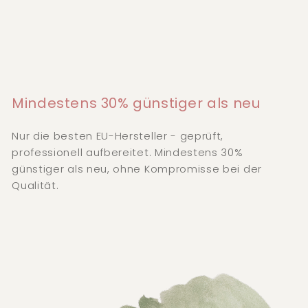
Mindestens 30% günstiger als neu
Nur die besten EU-Hersteller - geprüft,
professionell aufbereitet. Mindestens 30%
günstiger als neu, ohne Kompromisse bei der
Qualität.