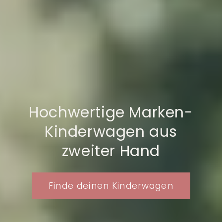
Hochwertige Marken-
Kinderwagen aus
zweiter Hand
Finde deinen Kinderwagen