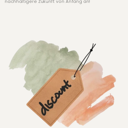
nachhaltigere Zukunft von Anfang an!