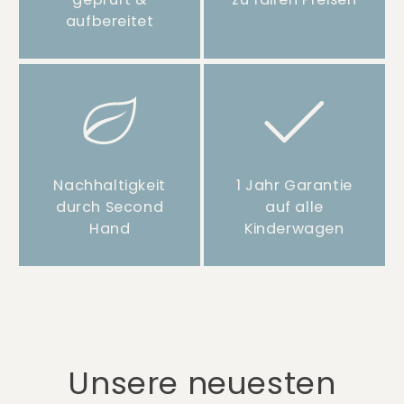
aufbereitet
Nachhaltigkeit
1 Jahr Garantie
durch Second
auf alle
Hand
Kinderwagen
Unsere neuesten