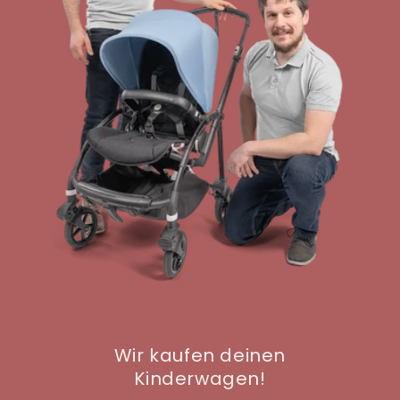
Wir kaufen deinen
Kinderwagen!