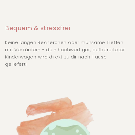
Bequem & stressfrei
Keine langen Recherchen oder mühsame Treffen
mit Verkäufern - dein hochwertiger, aufbereiteter
Kinderwagen wird direkt zu dir nach Hause
geliefert!