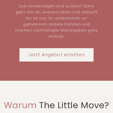
Euer Kinderwagen wird zu klein? Dann
gebt ihm ein zweites Leben und verkauft
ihn an uns. So unterstützen wir
gemeinsam andere Familien und
machen nachhaltiges Weitergeben ganz
einfach.
Jetzt Angebot erhalten
Warum
The Little Move?